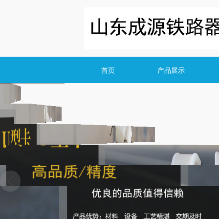
首页
产品展示