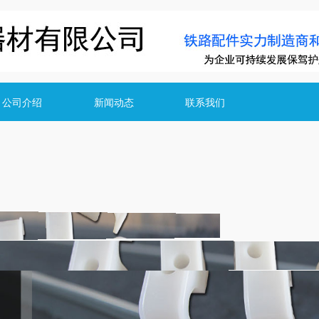
公司介绍
新闻动态
联系我们