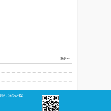
更多>>
删除，我们公司定